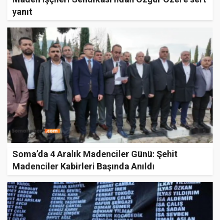
yanıt
Soma’da 4 Aralık Madenciler Günü: Şehit
Madenciler Kabirleri Başında Anıldı