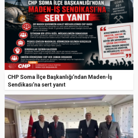
CHP Soma İlçe Başkanlığı’ndan Maden-İş
Sendikası’na sert yanıt