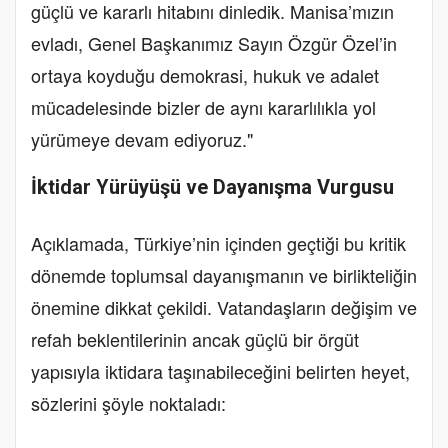
güçlü ve kararlı hitabını dinledik. Manisa’mızın
evladı, Genel Başkanımız Sayın Özgür Özel’in
ortaya koyduğu demokrasi, hukuk ve adalet
mücadelesinde bizler de aynı kararlılıkla yol
yürümeye devam ediyoruz."
İktidar Yürüyüşü ve Dayanışma Vurgusu
Açıklamada, Türkiye’nin içinden geçtiği bu kritik
dönemde toplumsal dayanışmanın ve birlikteliğin
önemine dikkat çekildi. Vatandaşların değişim ve
refah beklentilerinin ancak güçlü bir örgüt
yapısıyla iktidara taşınabileceğini belirten heyet,
sözlerini şöyle noktaladı: