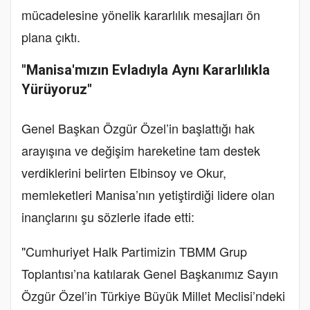
mücadelesine yönelik kararlılık mesajları ön
plana çıktı.
"Manisa'mızın Evladıyla Aynı Kararlılıkla
Yürüyoruz"
Genel Başkan Özgür Özel’in başlattığı hak
arayışına ve değişim hareketine tam destek
verdiklerini belirten Elbinsoy ve Okur,
memleketleri Manisa’nın yetiştirdiği lidere olan
inançlarını şu sözlerle ifade etti:
"Cumhuriyet Halk Partimizin TBMM Grup
Toplantısı’na katılarak Genel Başkanımız Sayın
Özgür Özel’in Türkiye Büyük Millet Meclisi’ndeki