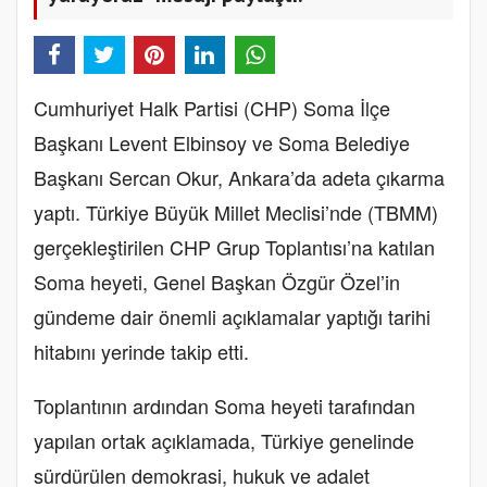
Cumhuriyet Halk Partisi (CHP) Soma İlçe
Başkanı Levent Elbinsoy ve Soma Belediye
Başkanı Sercan Okur, Ankara’da adeta çıkarma
yaptı. Türkiye Büyük Millet Meclisi’nde (TBMM)
gerçekleştirilen CHP Grup Toplantısı’na katılan
Soma heyeti, Genel Başkan Özgür Özel’in
gündeme dair önemli açıklamalar yaptığı tarihi
hitabını yerinde takip etti.
Toplantının ardından Soma heyeti tarafından
yapılan ortak açıklamada, Türkiye genelinde
sürdürülen demokrasi, hukuk ve adalet