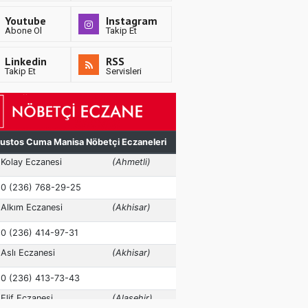
Youtube
Instagram
Abone Ol
Takip Et
Linkedin
RSS
Takip Et
Servisleri