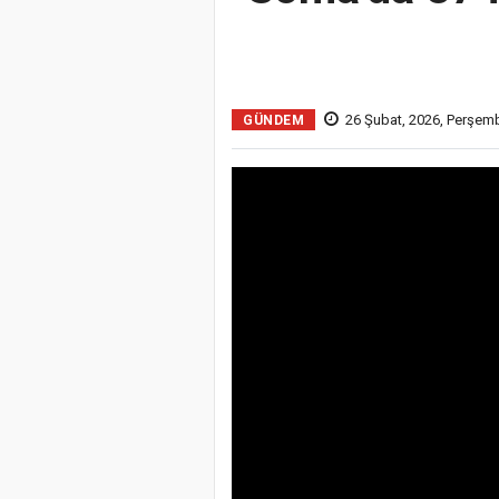
26 Şubat, 2026, Perşem
GÜNDEM