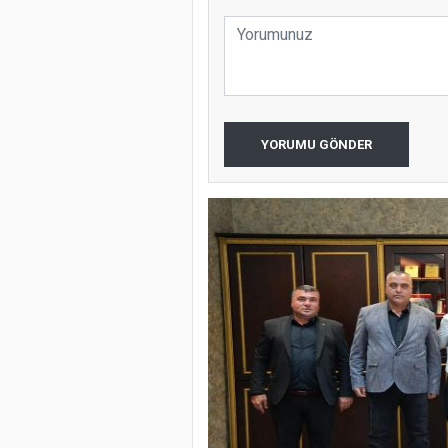
YORUMU GÖNDER