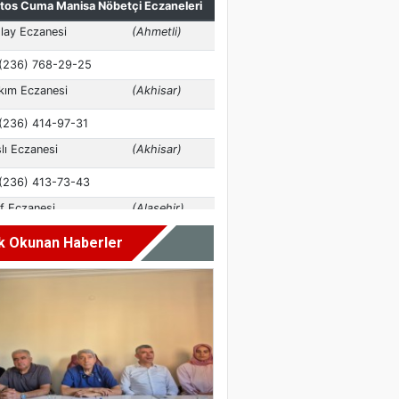
k Okunan Haberler