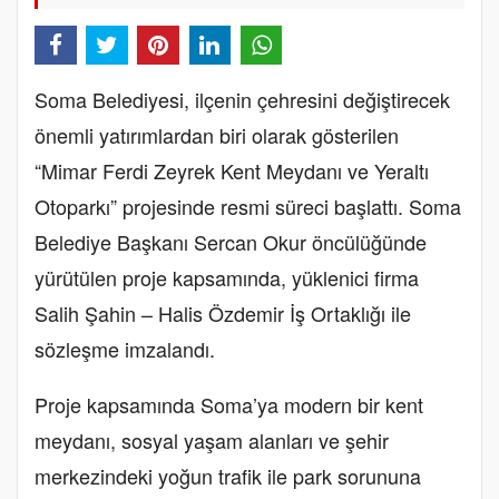
Soma Belediyesi, ilçenin çehresini değiştirecek
önemli yatırımlardan biri olarak gösterilen
“Mimar Ferdi Zeyrek Kent Meydanı ve Yeraltı
Otoparkı” projesinde resmi süreci başlattı. Soma
Belediye Başkanı Sercan Okur öncülüğünde
yürütülen proje kapsamında, yüklenici firma
Salih Şahin – Halis Özdemir İş Ortaklığı ile
sözleşme imzalandı.
Proje kapsamında Soma’ya modern bir kent
meydanı, sosyal yaşam alanları ve şehir
merkezindeki yoğun trafik ile park sorununa