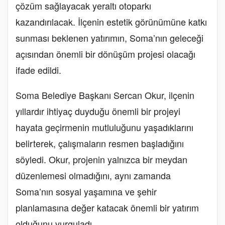
çözüm sağlayacak yeraltı otoparkı
kazandırılacak. İlçenin estetik görünümüne katkı
sunması beklenen yatırımın, Soma’nın geleceği
açısından önemli bir dönüşüm projesi olacağı
ifade edildi.
Soma Belediye Başkanı Sercan Okur, ilçenin
yıllardır ihtiyaç duyduğu önemli bir projeyi
hayata geçirmenin mutluluğunu yaşadıklarını
belirterek, çalışmaların resmen başladığını
söyledi. Okur, projenin yalnızca bir meydan
düzenlemesi olmadığını, aynı zamanda
Soma’nın sosyal yaşamına ve şehir
planlamasına değer katacak önemli bir yatırım
olduğunu vurguladı.