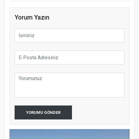
Yorum Yazın
YORUMU GÖNDER