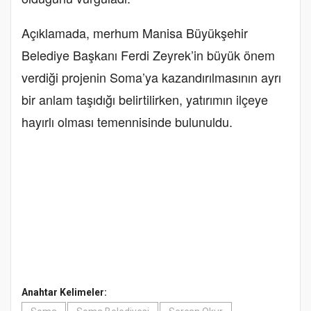
Açıklamada, merhum Manisa Büyükşehir
Belediye Başkanı Ferdi Zeyrek’in büyük önem
verdiği projenin Soma’ya kazandırılmasının ayrı
bir anlam taşıdığı belirtilirken, yatırımın ilçeye
hayırlı olması temennisinde bulunuldu.
Anahtar Kelimeler: