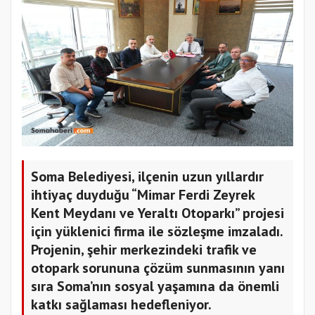
Soma Belediyesi, ilçenin uzun yıllardır
ihtiyaç duyduğu “Mimar Ferdi Zeyrek
Kent Meydanı ve Yeraltı Otoparkı” projesi
için yüklenici firma ile sözleşme imzaladı.
Projenin, şehir merkezindeki trafik ve
otopark sorununa çözüm sunmasının yanı
sıra Soma’nın sosyal yaşamına da önemli
katkı sağlaması hedefleniyor.