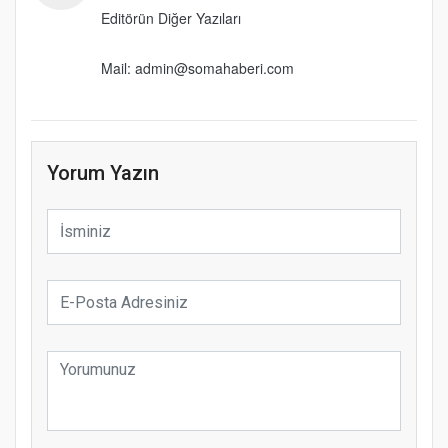
Editörün Diğer Yazıları
Mail: admin@somahaberi.com
Yorum Yazın