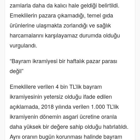
zamlarla daha da kalıcı hale geldiği belirtildi.
Emeklilerin pazara çıkamadığı, temel gıda
ürünlerine ulaşmakta zorlandığı ve sağlık
harcamalarını karşılayamaz durumda olduğu
vurgulandı.
“Bayram ikramiyesi bir haftalık pazar parası
değil”
Emeklilere verilen 4 bin TL’lik bayram
ikramiyesinin yetersiz olduğu ifade edilen
açıklamada, 2018 yılında verilen 1.000 TL’lik
ikramiyenin dönemin asgari ücretine oranla
daha yüksek bir değere sahip olduğu hatırlatıldı.
Aynı oranın bugün korunması halinde bayram