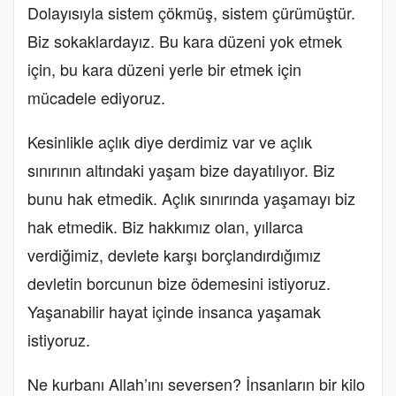
Dolayısıyla sistem çökmüş, sistem çürümüştür.
Biz sokaklardayız. Bu kara düzeni yok etmek
için, bu kara düzeni yerle bir etmek için
mücadele ediyoruz.
Kesinlikle açlık diye derdimiz var ve açlık
sınırının altındaki yaşam bize dayatılıyor. Biz
bunu hak etmedik. Açlık sınırında yaşamayı biz
hak etmedik. Biz hakkımız olan, yıllarca
verdiğimiz, devlete karşı borçlandırdığımız
devletin borcunun bize ödemesini istiyoruz.
Yaşanabilir hayat içinde insanca yaşamak
istiyoruz.
Ne kurbanı Allah’ını seversen? İnsanların bir kilo