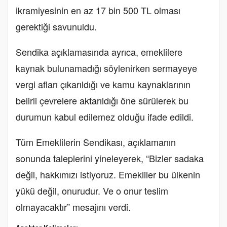
ikramiyesinin en az 17 bin 500 TL olması
gerektiği savunuldu.
Sendika açıklamasında ayrıca, emeklilere
kaynak bulunamadığı söylenirken sermayeye
vergi afları çıkarıldığı ve kamu kaynaklarının
belirli çevrelere aktarıldığı öne sürülerek bu
durumun kabul edilemez olduğu ifade edildi.
Tüm Emeklilerin Sendikası, açıklamanın
sonunda taleplerini yineleyerek, “Bizler sadaka
değil, hakkımızı istiyoruz. Emekliler bu ülkenin
yükü değil, onurudur. Ve o onur teslim
olmayacaktır” mesajını verdi.