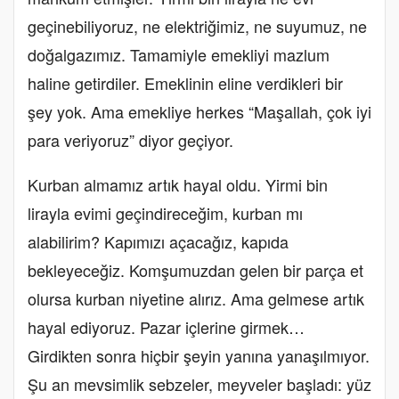
geçinebiliyoruz, ne elektriğimiz, ne suyumuz, ne
doğalgazımız. Tamamiyle emekliyi mazlum
haline getirdiler. Emeklinin eline verdikleri bir
şey yok. Ama emekliye herkes “Maşallah, çok iyi
para veriyoruz” diyor geçiyor.
Kurban almamız artık hayal oldu. Yirmi bin
lirayla evimi geçindireceğim, kurban mı
alabilirim? Kapımızı açacağız, kapıda
bekleyeceğiz. Komşumuzdan gelen bir parça et
olursa kurban niyetine alırız. Ama gelmese artık
hayal ediyoruz. Pazar içlerine girmek…
Girdikten sonra hiçbir şeyin yanına yanaşılmıyor.
Şu an mevsimlik sebzeler, meyveler başladı: yüz