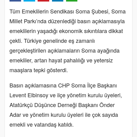
Tüm Emeklilerin Sendikası Soma Şubesi, Soma
Millet Parkı’nda düzenlediği basın açıklamasıyla
emeklilerin yaşadığı ekonomik sıkıntılara dikkat
çekti. Türkiye genelinde eş zamanlı
gerçekleştirilen açıklamaların Soma ayağında
emekliler, artan hayat pahalılığı ve yetersiz
maaşlara tepki gösterdi.
Basın açıklamasına CHP Soma İlçe Başkanı
Levent Elbinsoy ve ilçe yönetim kurulu üyeleri,
Atatürkçü Düşünce Derneği Başkanı Önder
Adar ve yönetim kurulu üyeleri ile çok sayıda
emekli ve vatandaş katıldı.