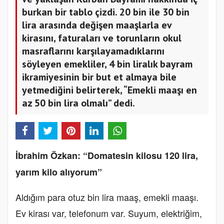
burkan bir tablo çizdi. 20 bin ile 30 bin
lira arasında değişen maaşlarla ev
kirasını, faturaları ve torunların okul
masraflarını karşılayamadıklarını
söyleyen emekliler, 4 bin liralık bayram
ikramiyesinin bir but et almaya bile
yetmediğini belirterek, “Emekli maaşı en
az 50 bin lira olmalı” dedi.
İbrahim Özkan: “Domatesin kilosu 120 lira,
yarım kilo alıyorum”
Aldığım para otuz bin lira maaş, emekli maaşı.
Ev kirası var, telefonum var. Suyum, elektriğim,