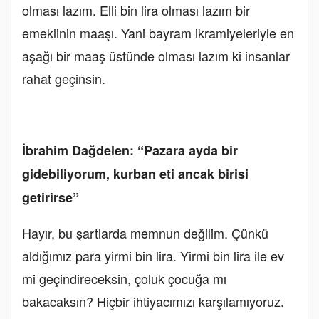
olması lazım. Elli bin lira olması lazım bir
emeklinin maaşı. Yani bayram ikramiyeleriyle en
aşağı bir maaş üstünde olması lazım ki insanlar
rahat geçinsin.
İbrahim Dağdelen: “Pazara ayda bir
gidebiliyorum, kurban eti ancak birisi
getirirse”
Hayır, bu şartlarda memnun değilim. Çünkü
aldığımız para yirmi bin lira. Yirmi bin lira ile ev
mi geçindireceksin, çoluk çocuğa mı
bakacaksın? Hiçbir ihtiyacımızı karşılamıyoruz.