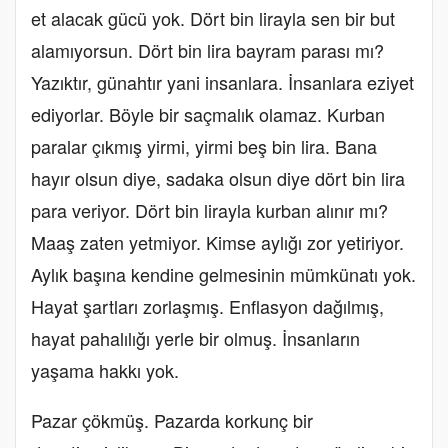
et alacak gücü yok. Dört bin lirayla sen bir but
alamıyorsun. Dört bin lira bayram parası mı?
Yazıktır, günahtır yani insanlara. İnsanlara eziyet
ediyorlar. Böyle bir saçmalık olamaz. Kurban
paralar çıkmış yirmi, yirmi beş bin lira. Bana
hayır olsun diye, sadaka olsun diye dört bin lira
para veriyor. Dört bin lirayla kurban alınır mı?
Maaş zaten yetmiyor. Kimse aylığı zor yetiriyor.
Aylık başına kendine gelmesinin mümkünatı yok.
Hayat şartları zorlaşmış. Enflasyon dağılmış,
hayat pahalılığı yerle bir olmuş. İnsanların
yaşama hakkı yok.
Pazar çökmüş. Pazarda korkunç bir