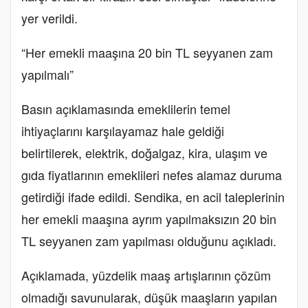
yer verildi.
“Her emekli maaşına 20 bin TL seyyanen zam
yapılmalı”
Basın açıklamasında emeklilerin temel
ihtiyaçlarını karşılayamaz hale geldiği
belirtilerek, elektrik, doğalgaz, kira, ulaşım ve
gıda fiyatlarının emeklileri nefes alamaz duruma
getirdiği ifade edildi. Sendika, en acil taleplerinin
her emekli maaşına ayrım yapılmaksızın 20 bin
TL seyyanen zam yapılması olduğunu açıkladı.
Açıklamada, yüzdelik maaş artışlarının çözüm
olmadığı savunularak, düşük maaşların yapılan