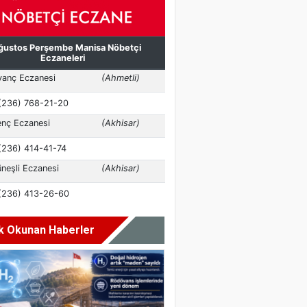
k Okunan Haberler