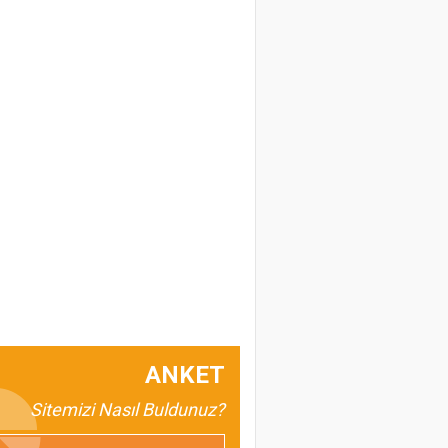
ANKET
Sitemizi Nasıl Buldunuz?