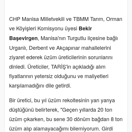
CHP Manisa Milletvekili ve TBMM Tarım, Orman
ve Köyişleri Komisyonu üyesi
Bekir
, Manisa'nın Turgutlu ilçesine bağlı
Başevirgen
Urganlı, Derbent ve Akçapınar mahallelerini
ziyaret ederek üzüm üreticilerinin sorunlarını
dinledi. Üreticiler, TARİŞ'in açıkladığı alım
fiyatlarının yetersiz olduğunu ve maliyetleri
karşılamadığını dile getirdi.
Bir üretici, bu yıl üzüm rekoltesinin yarı yarıya
düştüğünü belirterek, "Geçen yıllarda 20 ton
üzüm çıkarken, bu sene 30 dönüm bağdan 8 ton
üzüm alıp alamayacağımı bilemiyorum. Girdi