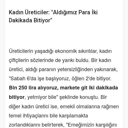
Kadın Üreticiler: "Aldığımız Para İki
Dakikada Bitiyor"
Üreticilerin yaşadığı ekonomik sıkıntılar, kadın
çiftçilerin sözlerinde de yankı buldu. Bir kadın
üretici, aldığı paranın yetersizliğinden yakınarak,
"Sabah 6'da işe başlıyoruz, öğlen 2'de bitiyor.
Bin 250 lira alıyoruz, markete git iki dakikada
, yetmiyor bile" şeklinde konuştu. Bir
bitiyor
diğer kadın üretici ise, emekli olmalarına rağmen
temel ihtiyaçlarını bile karşılamakta
zorlandıklarını belirterek, "Emeğimizin karşılığını