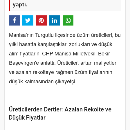
yaptı.
Manisa'nın Turgutlu ilçesinde üzüm üreticileri, bu
yılki hasatta karşılaştıkları zorlukları ve düşük
alım fiyatlarını CHP Manisa Milletvekili Bekir
Başevirgen'e anlattı. Üreticiler, artan maliyetler
ve azalan rekolteye rağmen üzüm fiyatlarının
düşük kalmasından şikayetçi.
Üreticilerden Dertler: Azalan Rekolte ve
Düşük Fiyatlar