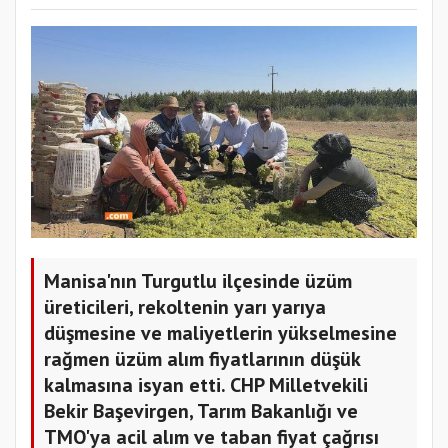
Manisa'nın Turgutlu ilçesinde üzüm
üreticileri, rekoltenin yarı yarıya
düşmesine ve maliyetlerin yükselmesine
rağmen üzüm alım fiyatlarının düşük
kalmasına isyan etti. CHP Milletvekili
Bekir Başevirgen, Tarım Bakanlığı ve
TMO'ya acil alım ve taban fiyat çağrısı