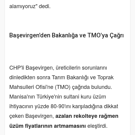
alamıyoruz" dedi.
Başevirgen'den Bakanlığa ve TMO'ya Çağrı
CHP'li Başevirgen, üreticilerin sorunlarını
dinledikten sonra Tarım Bakanlığı ve Toprak
Mahsulleri Ofisi'ne (TMO) çağrıda bulundu.
Manisa'nın Türkiye'nin sultani kuru üzüm
ihtiyacının yüzde 80-90'ını karşıladığına dikkat
çeken Başevirgen,
azalan rekolteye rağmen
eleştirdi.
üzüm fiyatlarının artmamasını