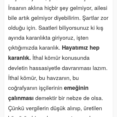
İnsanın aklına hiçbir şey gelmiyor, ailesi
bile artık gelmiyor diyebilirim. Şartlar zor
olduğu için. Saatleri biliyorsunuz ki kış
ayında karanlıkta giriyoruz, işten
çıktığımızda karanlık.
Hayatımız hep
karanlık.
İthal kömür konusunda
devletin hassasiyetle davranması lazım.
İthal kömür, bu havzanın, bu
coğrafyanın işçilerinin
emeğinin
çalınması
demektir bir nebze de olsa.
Çünkü vergilerin düşük alınıp, üretilen