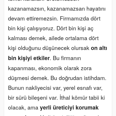
kazanamazsın, kazanamazsan hayatını
devam ettiremezsin. Firmamızda dört
bin kişi çalışıyoruz. Dört bin kişi aç
kalması demek, ailede ortalama dört
kişi olduğunu düşünecek olursak
on altı
bin kişiyi etkiler
. Bu firmanın
kapanması, ekonomik olarak zora
düşmesi demek. Bu doğrudan istihdam.
Bunun nakliyecisi var, yerel esnafı var,
bir sürü bileşeni var. İthal kömür tabii ki
olacak, ama
yerli üreticiyi korumak