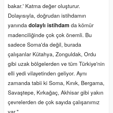
bakar.' Katma değer oluşturur.
Dolayısıyla, doğrudan istihdamın
yanında
dolaylı istihdam
da kömür
madenciliğinde çok çok önemli. Bu
sadece Soma'da değil, burada
çalışanlar Kütahya, Zonguldak, Ordu
gibi uzak bölgelerden ve tüm Türkiye'nin
elli yedi vilayetinden geliyor. Aynı
zamanda tabii ki Soma, Kınık, Bergama,
Savaştepe, Kırkağaç, Akhisar gibi yakın
çevrelerden de çok sayıda çalışanımız
var."