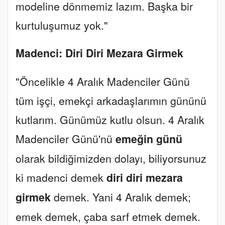
modeline dönmemiz lazım. Başka bir
kurtuluşumuz yok."
Madenci: Diri Diri Mezara Girmek
"Öncelikle 4 Aralık Madenciler Günü
tüm işçi, emekçi arkadaşlarımın gününü
kutlarım. Günümüz kutlu olsun. 4 Aralık
Madenciler Günü'nü
emeğin günü
olarak bildiğimizden dolayı, biliyorsunuz
ki madenci demek
diri diri mezara
girmek
demek. Yani 4 Aralık demek;
emek demek, çaba sarf etmek demek.