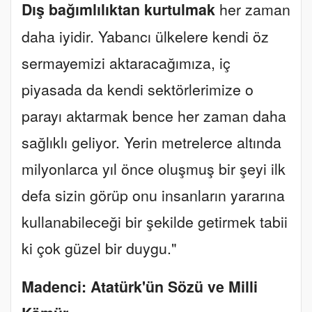
Dış bağımlılıktan kurtulmak
her zaman
daha iyidir. Yabancı ülkelere kendi öz
sermayemizi aktaracağımıza, iç
piyasada da kendi sektörlerimize o
parayı aktarmak bence her zaman daha
sağlıklı geliyor. Yerin metrelerce altında
milyonlarca yıl önce oluşmuş bir şeyi ilk
defa sizin görüp onu insanların yararına
kullanabileceği bir şekilde getirmek tabii
ki çok güzel bir duygu."
Madenci: Atatürk'ün Sözü ve Milli