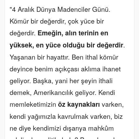
"4 Aralık Dünya Madenciler Günü.
Kömür bir değerdir, çok yüce bir
değerdir.
Emeğin, alın terinin en
yüksek, en yüce olduğu bir değerdir
.
Yaşanan bir hayattır. Ben ithal kömür
deyince benim açıkçası aklıma ihanet
geliyor. Başka, yani her şeyin ithali
demek, Amerikancılık geliyor. Kendi
memleketimizin
öz kaynakları
varken,
kendi yağımızla kavrulmak varken, biz
ne diye kendimizi dışarıya mahkûm