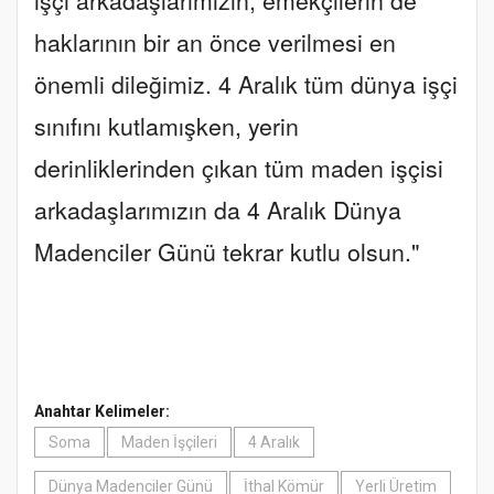
haklarının bir an önce verilmesi en
önemli dileğimiz. 4 Aralık tüm dünya işçi
sınıfını kutlamışken, yerin
derinliklerinden çıkan tüm maden işçisi
arkadaşlarımızın da 4 Aralık Dünya
Madenciler Günü tekrar kutlu olsun."
Anahtar Kelimeler:
Soma
Maden İşçileri
4 Aralık
Dünya Madenciler Günü
İthal Kömür
Yerli Üretim