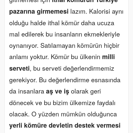
pazarına girmemesi
lazım. Kalorisi aynı
olduğu halde ithal kömür daha ucuza
mal edilerek bu insanların ekmekleriyle
oynanıyor. Satılamayan kömürün hiçbir
anlamı yoktur. Kömür bu ülkenin
milli
serveti
, bu serveti değerlendirmemiz
gerekiyor. Bu değerlendirme esnasında
da insanlara
aş ve iş
olarak geri
dönecek ve bu bizim ülkemize faydalı
olacak. O yüzden mümkün olduğunca
yerli kömüre devletin destek vermesi