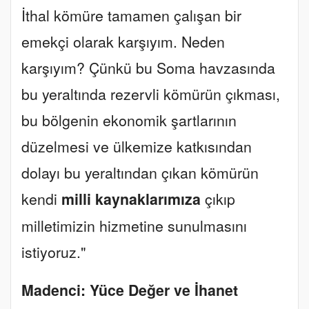
İthal kömüre tamamen çalışan bir
emekçi olarak karşıyım. Neden
karşıyım? Çünkü bu Soma havzasında
bu yeraltında rezervli kömürün çıkması,
bu bölgenin ekonomik şartlarının
düzelmesi ve ülkemize katkısından
dolayı bu yeraltından çıkan kömürün
kendi
milli kaynaklarımıza
çıkıp
milletimizin hizmetine sunulmasını
istiyoruz."
Madenci: Yüce Değer ve İhanet