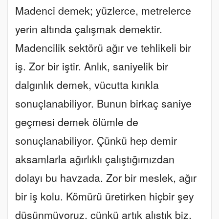
Madenci demek; yüzlerce, metrelerce
yerin altında çalışmak demektir.
Madencilik sektörü ağır ve tehlikeli bir
iş. Zor bir iştir. Anlık, saniyelik bir
dalgınlık demek, vücutta kırıkla
sonuçlanabiliyor. Bunun birkaç saniye
geçmesi demek ölümle de
sonuçlanabiliyor. Çünkü hep demir
aksamlarla ağırlıklı çalıştığımızdan
dolayı bu havzada. Zor bir meslek, ağır
bir iş kolu. Kömürü üretirken hiçbir şey
düşünmüyoruz, çünkü artık alıştık biz.