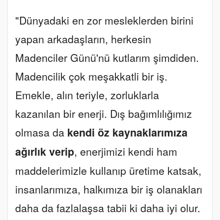
"Dünyadaki en zor mesleklerden birini
yapan arkadaşların, herkesin
Madenciler Günü'nü kutlarım şimdiden.
Madencilik çok meşakkatli bir iş.
Emekle, alın teriyle, zorluklarla
kazanılan bir enerji. Dış bağımlılığımız
olmasa da
kendi öz kaynaklarımıza
ağırlık verip
, enerjimizi kendi ham
maddelerimizle kullanıp üretime katsak,
insanlarımıza, halkımıza bir iş olanakları
daha da fazlalaşsa tabii ki daha iyi olur.