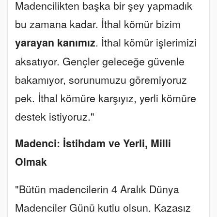
Madencilikten başka bir şey yapmadık
bu zamana kadar. İthal kömür bizim
yarayan kanımız
. İthal kömür işlerimizi
aksatıyor. Gençler geleceğe güvenle
bakamıyor, sorunumuzu göremiyoruz
pek. İthal kömüre karşıyız, yerli kömüre
destek istiyoruz."
Madenci: İstihdam ve Yerli, Milli
Olmak
"Bütün madencilerin 4 Aralık Dünya
Madenciler Günü kutlu olsun. Kazasız