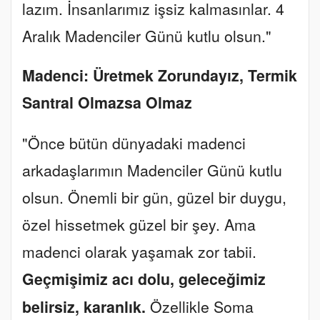
lazım. İnsanlarımız işsiz kalmasınlar. 4
Aralık Madenciler Günü kutlu olsun."
Madenci: Üretmek Zorundayız, Termik
Santral Olmazsa Olmaz
"Önce bütün dünyadaki madenci
arkadaşlarımın Madenciler Günü kutlu
olsun. Önemli bir gün, güzel bir duygu,
özel hissetmek güzel bir şey. Ama
madenci olarak yaşamak zor tabii.
Geçmişimiz acı dolu, geleceğimiz
belirsiz, karanlık.
Özellikle Soma