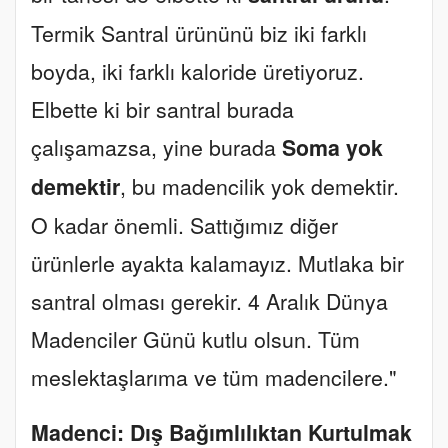
Termik Santral ürününü biz iki farklı
boyda, iki farklı kaloride üretiyoruz.
Elbette ki bir santral burada
çalışamazsa, yine burada
Soma yok
demektir
, bu madencilik yok demektir.
O kadar önemli. Sattığımız diğer
ürünlerle ayakta kalamayız. Mutlaka bir
santral olması gerekir. 4 Aralık Dünya
Madenciler Günü kutlu olsun. Tüm
meslektaşlarıma ve tüm madencilere."
Madenci: Dış Bağımlılıktan Kurtulmak