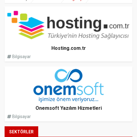
Hosting.com.tr
Bilgisayar
Onemsoft Yazılım Hizmetleri
Bilgisayar
SEKTÖRLER