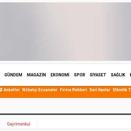
GÜNDEM
MAGAZİN
EKONOMİ
SPOR
SİYASET
SAĞLIK
Anketler
Nöbetçi Eczaneler
Firma Rehberi
Seri İlanlar
Etkinlik 
Gayrimenkul