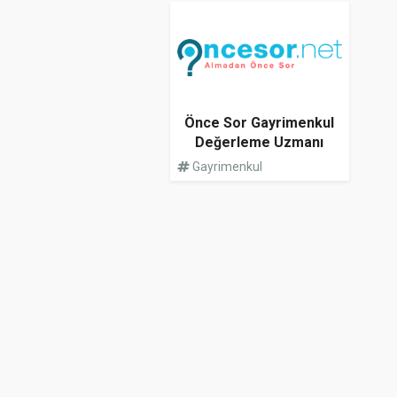
Önce Sor Gayrimenkul
Değerleme Uzmanı
Gayrimenkul